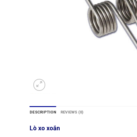
DESCRIPTION
REVIEWS (0)
Lò xo xoắn